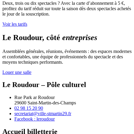
Deux, trois ou dix spectacles ? Avec la carte d’abonnement à 5 €,
profitez du tarif réduit sur toute la saison dès deux spectacles achetés
le jour de la souscription.
Voir les tarifs
Le Roudour, côté
entreprises
Assemblées générales, réunions, événements : des espaces modernes
et confortables, une équipe de professionnels du spectacle et des
moyens techniques performants.
Louer une salle
Le Roudour – Pôle culturel
Rue Park ar Roudour
29600 Saint-Martin-des-Champs
02 98 15 20 90
secretariat@ville-stmartin29.fr
Facebook : leroudour
Accueil billetterie